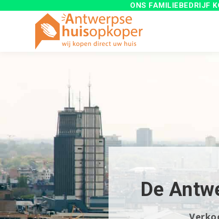
ONS FAMILIEBEDRIJF
K
De Antwe
Verkoo