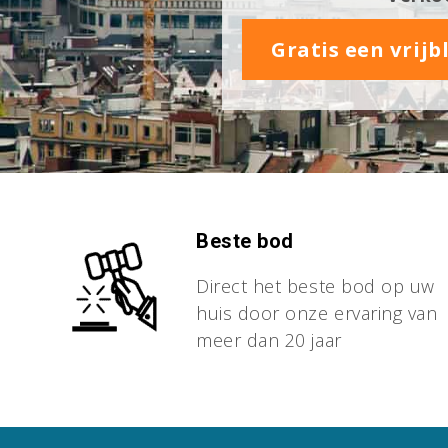
Gratis een vrij
Beste bod
Direct het beste bod op uw
huis door onze ervaring van
meer dan 20 jaar