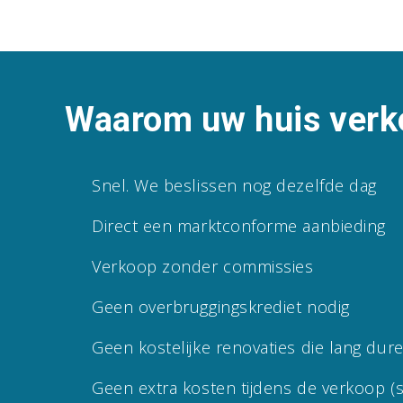
Waarom uw huis verk
Snel. We beslissen nog dezelfde dag
Direct een marktconforme aanbieding
Verkoop zonder commissies
Geen overbruggingskrediet nodig
Geen kostelijke renovaties die lang dur
Geen extra kosten tijdens de verkoop (sc