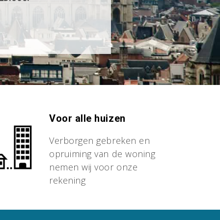
Voor alle huizen
Verborgen gebreken en
opruiming van de woning
nemen wij voor onze
rekening