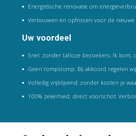
Energetische renovatie om energieverbru
Verbouwen en opfrissen voor de nieuw
Uw voordeel
Snel: zonder talloze bezoekers. Ik kom, 
Geen rompslomp: Bij akkoord regelen wij 
Volledig vrijblijvend: zonder kosten je wa
100% zekerheid: direct voorschot. Verbo