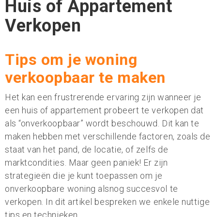
Huis of Appartement
Verkopen
Tips om je woning
verkoopbaar te maken
Het kan een frustrerende ervaring zijn wanneer je
een huis of appartement probeert te verkopen dat
als “onverkoopbaar” wordt beschouwd. Dit kan te
maken hebben met verschillende factoren, zoals de
staat van het pand, de locatie, of zelfs de
marktcondities. Maar geen paniek! Er zijn
strategieën die je kunt toepassen om je
onverkoopbare woning alsnog succesvol te
verkopen. In dit artikel bespreken we enkele nuttige
tips en technieken.