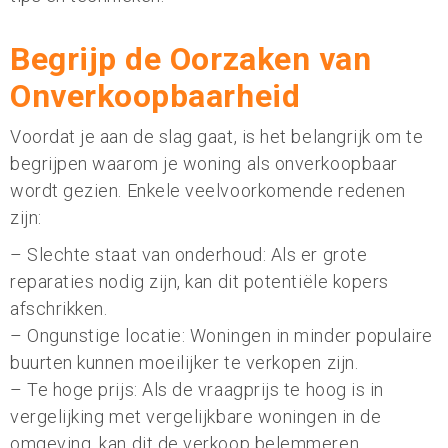
Begrijp de Oorzaken van
Onverkoopbaarheid
Voordat je aan de slag gaat, is het belangrijk om te
begrijpen waarom je woning als onverkoopbaar
wordt gezien. Enkele veelvoorkomende redenen
zijn:
– Slechte staat van onderhoud: Als er grote
reparaties nodig zijn, kan dit potentiële kopers
afschrikken.
– Ongunstige locatie: Woningen in minder populaire
buurten kunnen moeilijker te verkopen zijn.
– Te hoge prijs: Als de vraagprijs te hoog is in
vergelijking met vergelijkbare woningen in de
omgeving, kan dit de verkoop belemmeren.