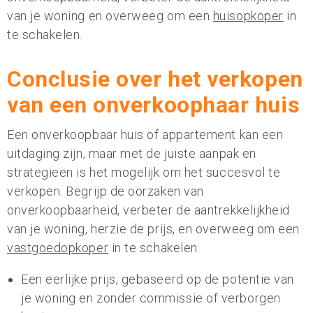
van je woning en overweeg om een
huisopkoper
in
te schakelen.
Conclusie over het verkopen
van een onverkoophaar huis
Een onverkoopbaar huis of appartement kan een
uitdaging zijn, maar met de juiste aanpak en
strategieën is het mogelijk om het succesvol te
verkopen. Begrijp de oorzaken van
onverkoopbaarheid, verbeter de aantrekkelijkheid
van je woning, herzie de prijs, en overweeg om een
vastgoedopkoper
in te schakelen.
Een eerlijke prijs, gebaseerd op de potentie van
je woning en zonder commissie of verborgen