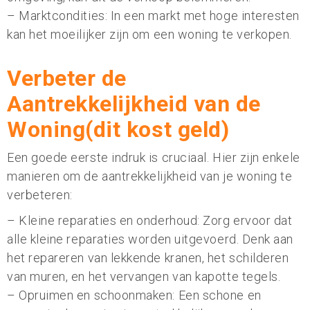
– Marktcondities: In een markt met hoge interesten
kan het moeilijker zijn om een woning te verkopen.
Verbeter de
Aantrekkelijkheid van de
Woning(dit kost geld)
Een goede eerste indruk is cruciaal. Hier zijn enkele
manieren om de aantrekkelijkheid van je woning te
verbeteren:
– Kleine reparaties en onderhoud: Zorg ervoor dat
alle kleine reparaties worden uitgevoerd. Denk aan
het repareren van lekkende kranen, het schilderen
van muren, en het vervangen van kapotte tegels.
– Opruimen en schoonmaken: Een schone en