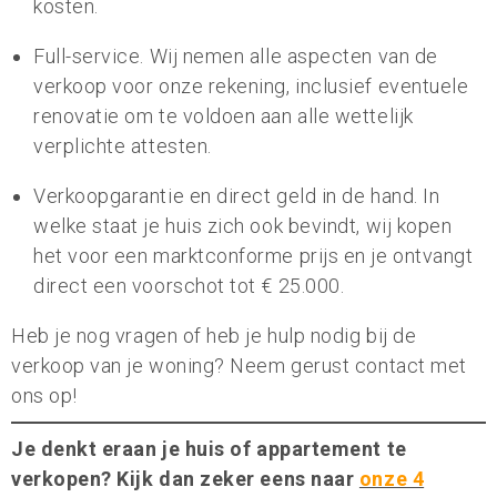
kosten.
Full-service. Wij nemen alle aspecten van de
verkoop voor onze rekening, inclusief eventuele
renovatie om te voldoen aan alle wettelijk
verplichte attesten.
Verkoopgarantie en direct geld in de hand. In
welke staat je huis zich ook bevindt, wij kopen
het voor een marktconforme prijs en je ontvangt
direct een voorschot tot € 25.000.
Heb je nog vragen of heb je hulp nodig bij de
verkoop van je woning? Neem gerust contact met
ons op!
Je denkt eraan je huis of appartement te
verkopen? Kijk dan zeker eens naar
onze 4