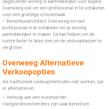
opgeruimde woning is aantrekkelijker voor kopers.
Overweeg ook om een professional in te schakelen
voor een grondige schoonmaak.
– Binnenhuisarchitect: Overweeg om een
professional in te schakelen om je woning
aantrekkelijker te maken. Dit kan helpen om de
ruimte beter te laten zien en de verkoopkansen te
vergroten.
Overweeg Alternatieve
Verkoopopties
Als traditionele verkoopmethoden niet werken, zijn
er alternatieven:
– Verkoop aan een investeerder:
Vastgoedinvesteerders zijn vaak bereid om