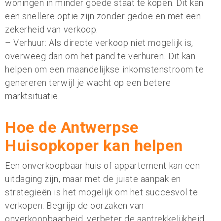
woningen in minder goede staat te kopen. Dit kan
een snellere optie zijn zonder gedoe en met een
zekerheid van verkoop.
– Verhuur: Als directe verkoop niet mogelijk is,
overweeg dan om het pand te verhuren. Dit kan
helpen om een maandelijkse inkomstenstroom te
genereren terwijl je wacht op een betere
marktsituatie.
Hoe de Antwerpse
Huisopkoper kan helpen
Een onverkoopbaar huis of appartement kan een
uitdaging zijn, maar met de juiste aanpak en
strategieën is het mogelijk om het succesvol te
verkopen. Begrijp de oorzaken van
onverkoopbaarheid, verbeter de aantrekkelijkheid