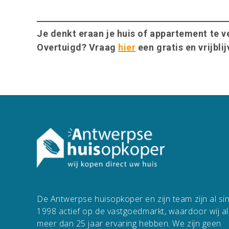
Je denkt eraan je huis of appartement te 
Overtuigd? Vraag
hier
een gratis en vrijbli
De Antwerpse huisopkoper en zijn team zijn al si
1998 actief op de vastgoedmarkt, waardoor wij al
meer dan 25 jaar ervaring hebben. We zijn geen