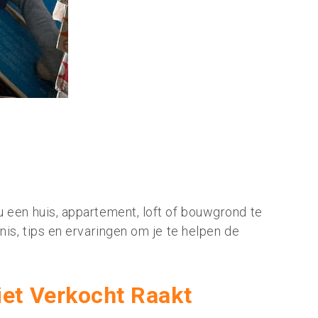
 een huis, appartement, loft of bouwgrond te
is, tips en ervaringen om je te helpen de
et Verkocht Raakt