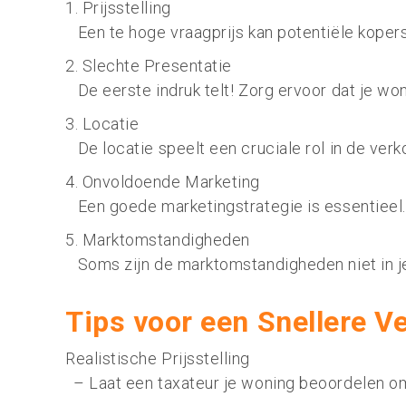
1. Prijsstelling
Een te hoge vraagprijs kan potentiële kopers
2. Slechte Presentatie
De eerste indruk telt! Zorg ervoor dat je won
3. Locatie
De locatie speelt een cruciale rol in de verk
4. Onvoldoende Marketing
Een goede marketingstrategie is essentieel. 
5. Marktomstandigheden
Soms zijn de marktomstandigheden niet in je
Tips voor een Snellere V
Realistische Prijsstelling
– Laat een taxateur je woning beoordelen om 