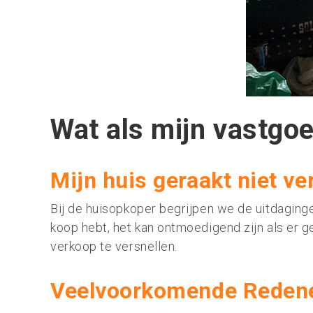
Wat als mijn vastgoe
Mijn huis geraakt niet ve
Bij de huisopkoper begrijpen we de uitdaging
koop hebt, het kan ontmoedigend zijn als er g
verkoop te versnellen.
Veelvoorkomende Redene