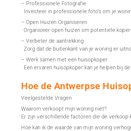
– Professionele Fotografie
Investeer in professionele foto’s om je wonin
– Open Huizen Organiseren
Organiseer open huizen om potentiële kopers
– Verbeter de aantrekking
Zorg dat de buitenkant van je woning er uitn
– Werk samen met een huisopkoper
Een ervaren huisopkoper kan je helpen bij de 
Hoe de Antwerpse Huisop
Veelgestelde Vragen
Waarom verkoopt mijn woning niet?
Er zijn verschillende factoren die de verkoop
Hoe kan ik de waarde van mijn woning verh