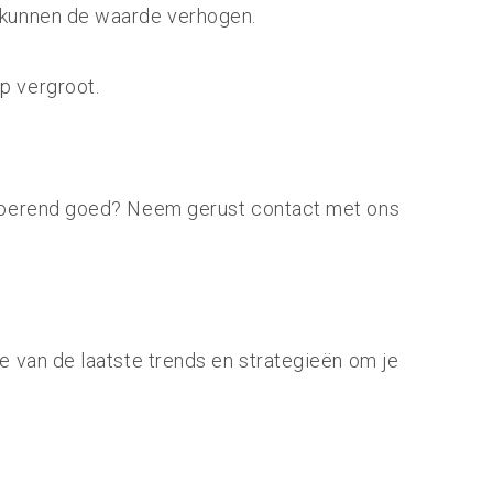
n kunnen de waarde verhogen.
p vergroot.
onroerend goed? Neem gerust contact met ons
e van de laatste trends en strategieën om je