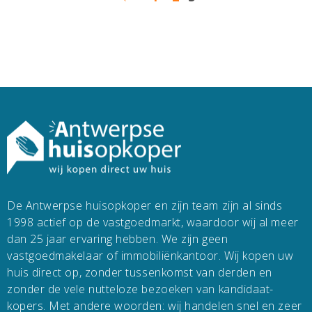
De Antwerpse huisopkoper en zijn team zijn al sinds
1998 actief op de vastgoedmarkt, waardoor wij al meer
dan 25 jaar ervaring hebben. We zijn geen
vastgoedmakelaar of immobiliënkantoor. Wij kopen uw
huis direct op, zonder tussenkomst van derden en
zonder de vele nutteloze bezoeken van kandidaat-
kopers. Met andere woorden: wij handelen snel en zeer